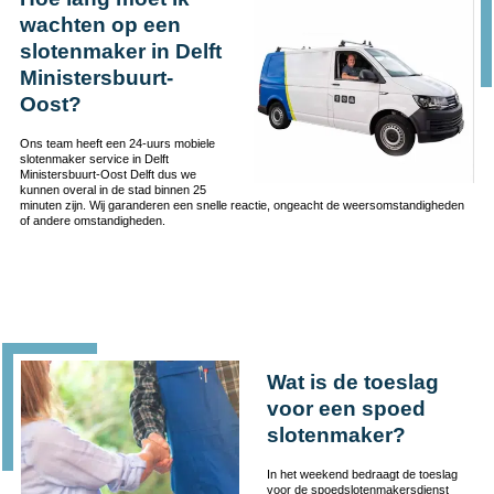
wachten op een
slotenmaker in Delft
Ministersbuurt-
Oost?
Ons team heeft een 24-uurs mobiele
slotenmaker service in Delft
Ministersbuurt-Oost Delft dus we
kunnen overal in de stad binnen 25
minuten zijn. Wij garanderen een snelle reactie, ongeacht de weersomstandigheden
of andere omstandigheden.
Wat is de toeslag
voor een spoed
slotenmaker?
In het weekend bedraagt de toeslag
voor de spoedslotenmakersdienst