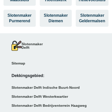
Slotenmaker
Slotenmaker
Slotenmaker
Purmerend
Diemen
Geldermalsen
Slotenmaker
Delft
Sitemap
Dekkingsgebied:
Slotenmaker Delft Indische Buurt-Noord
Slotenmaker Delft Westerkwartier
Slotenmaker Delft Bedrijventerrein Haagweg