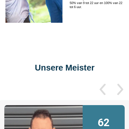
50% van 9 tot 22 uur en 100% van 22
tot 6 uur.
Unsere Meister
62