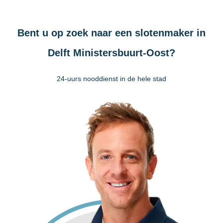
Bent u op zoek naar een slotenmaker in
Delft Ministersbuurt-Oost?
24-uurs nooddienst in de hele stad