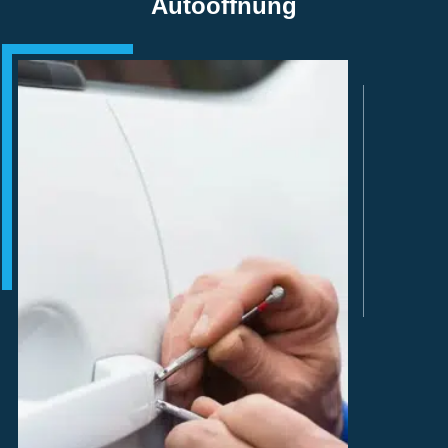
Autoöffnung