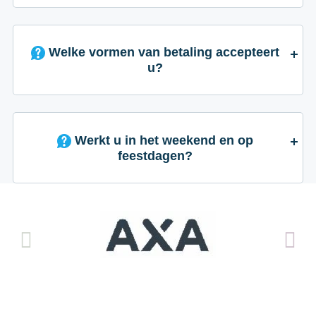
Welke vormen van betaling accepteert
u?
Werkt u in het weekend en op
feestdagen?