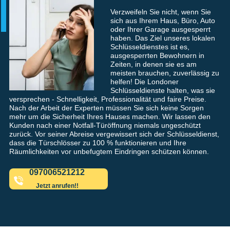
Verzweifeln Sie nicht, wenn Sie
sich aus Ihrem Haus, Büro, Auto
oder Ihrer Garage ausgesperrt
haben. Das Ziel unseres lokalen
Schlüsseldienstes ist es,
ausgesperrten Bewohnern in
Zeiten, in denen sie es am
meisten brauchen, zuverlässig zu
helfen! Die Londoner
Schlüsseldienste halten, was sie
versprechen - Schnelligkeit, Professionalität und faire Preise.
Nach der Arbeit der Experten müssen Sie sich keine Sorgen
mehr um die Sicherheit Ihres Hauses machen. Wir lassen den
Kunden nach einer Notfall-Türöffnung niemals ungeschützt
zurück. Vor seiner Abreise vergewissert sich der Schlüsseldienst,
dass die Türschlösser zu 100 % funktionieren und Ihre
Räumlichkeiten vor unbefugtem Eindringen schützen können.
097006521212
Jetzt anrufen!!