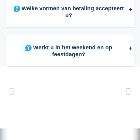
Welke vormen van betaling accepteert
u?
Werkt u in het weekend en op
feestdagen?