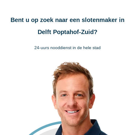
Bent u op zoek naar een slotenmaker in
Delft Poptahof-Zuid?
24-uurs nooddienst in de hele stad