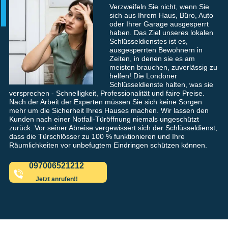
Verzweifeln Sie nicht, wenn Sie
sich aus Ihrem Haus, Büro, Auto
oder Ihrer Garage ausgesperrt
haben. Das Ziel unseres lokalen
Schlüsseldienstes ist es,
ausgesperrten Bewohnern in
Zeiten, in denen sie es am
meisten brauchen, zuverlässig zu
helfen! Die Londoner
Schlüsseldienste halten, was sie
versprechen - Schnelligkeit, Professionalität und faire Preise.
Nach der Arbeit der Experten müssen Sie sich keine Sorgen
mehr um die Sicherheit Ihres Hauses machen. Wir lassen den
Kunden nach einer Notfall-Türöffnung niemals ungeschützt
zurück. Vor seiner Abreise vergewissert sich der Schlüsseldienst,
dass die Türschlösser zu 100 % funktionieren und Ihre
Räumlichkeiten vor unbefugtem Eindringen schützen können.
097006521212
Jetzt anrufen!!