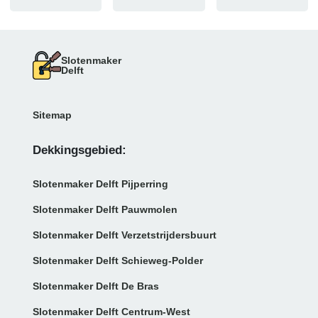
Slotenmaker
Delft
Sitemap
Dekkingsgebied:
Slotenmaker Delft Pijperring
Slotenmaker Delft Pauwmolen
Slotenmaker Delft Verzetstrijdersbuurt
Slotenmaker Delft Schieweg-Polder
Slotenmaker Delft De Bras
Slotenmaker Delft Centrum-West