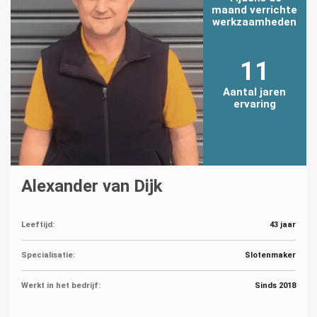
maand verrichte
werkzaamheden
11
Aantal jaren
ervaring
Alexander van Dijk
Leeftijd:
43 jaar
Specialisatie:
Slotenmaker
Werkt in het bedrijf:
Sinds 2018