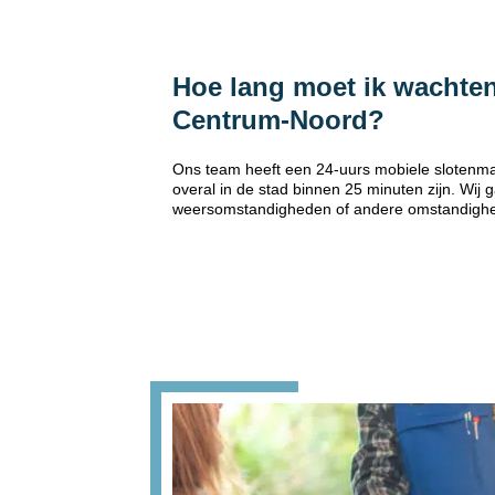
Hoe lang moet ik wachten
Centrum-Noord?
Ons team heeft een 24-uurs mobiele slotenma
overal in de stad binnen 25 minuten zijn. Wij
weersomstandigheden of andere omstandigh