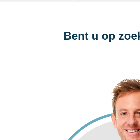
Bent u op zoe