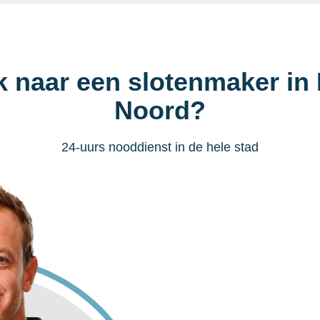
k naar een slotenmaker in 
Noord?
24-uurs nooddienst in de hele stad