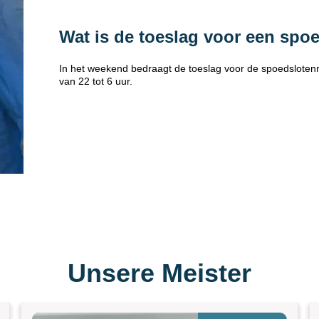
Wat is de toeslag voor een spo
In het weekend bedraagt de toeslag voor de spoedsloten
van 22 tot 6 uur.
Unsere Meister