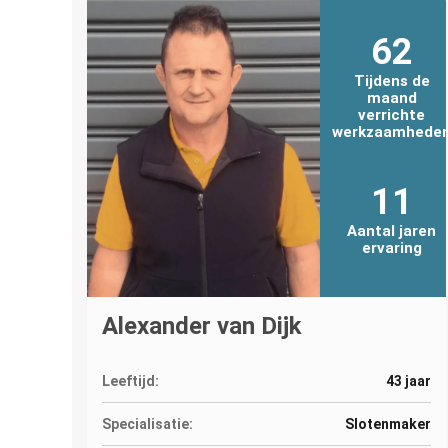
62
Tijdens de
maand
verrichte
werkzaamhede
11
Aantal jaren
ervaring
Alexander van Dijk
Leeftijd:
43 jaar
Specialisatie:
Slotenmaker