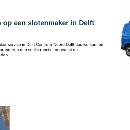
 op een slotenmaker in Delft
ker service in Delft Centrum-Noord Delft dus we kunnen
 garanderen een snelle reactie, ongeacht de
eden.