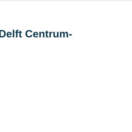
Delft Centrum-