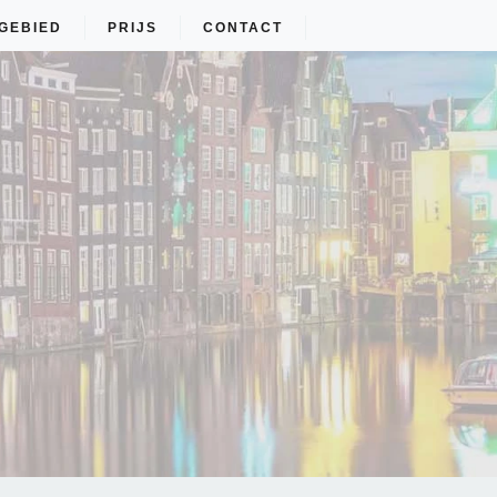
GEBIED
PRIJS
CONTACT