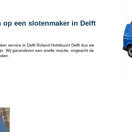
 op een slotenmaker in Delft
er service in Delft Roland Holstbuurt Delft dus we
jn. Wij garanderen een snelle reactie, ongeacht de
eden.