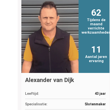
62
Tijdens de
maand
verrichte
werkzaamhede
11
Aantal jaren
ervaring
Alexander van Dijk
Leeftijd:
43 jaar
Specialisatie:
Slotenmaker