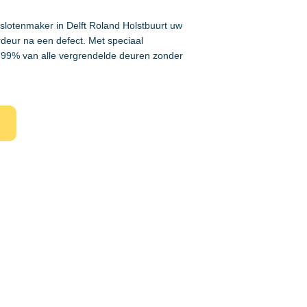
 slotenmaker in Delft Roland Holstbuurt uw
rdeur na een defect. Met speciaal
99% van alle vergrendelde deuren zonder