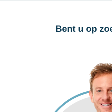
Bent u op zo