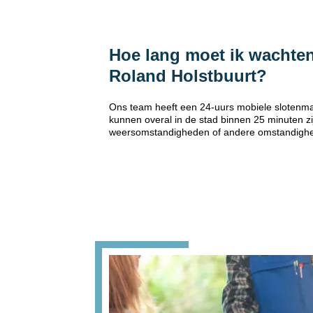
Hoe lang moet ik wachten
Roland Holstbuurt?
Ons team heeft een 24-uurs mobiele slotenmak
kunnen overal in de stad binnen 25 minuten zi
weersomstandigheden of andere omstandigh