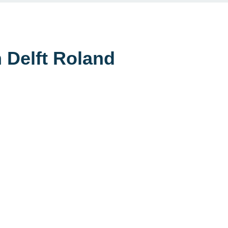
 Delft Roland