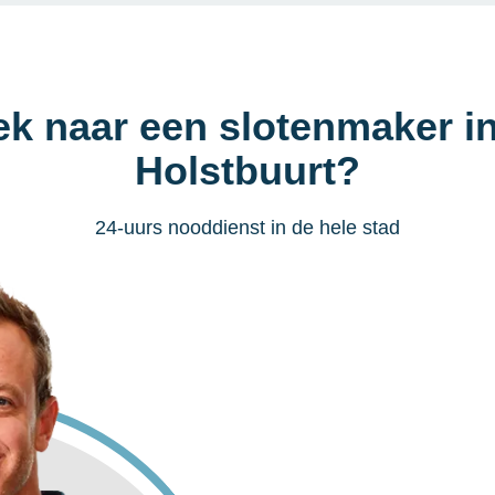
ek naar een slotenmaker in
Holstbuurt?
24-uurs nooddienst in de hele stad