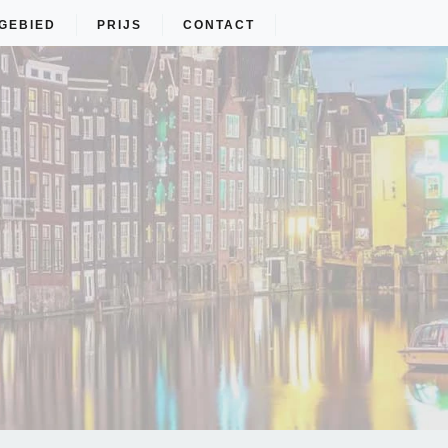
GEBIED
PRIJS
CONTACT