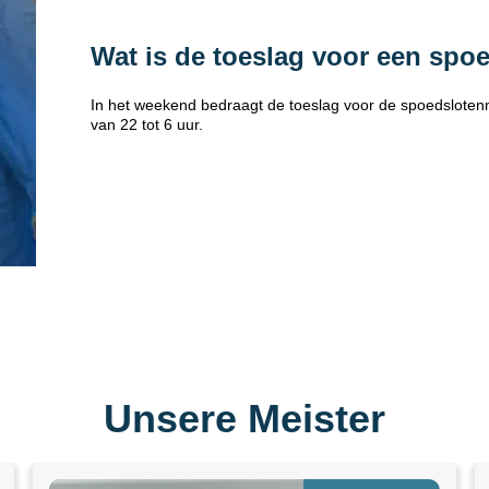
Wat is de toeslag voor een spo
In het weekend bedraagt de toeslag voor de spoedsloten
van 22 tot 6 uur.
Unsere Meister