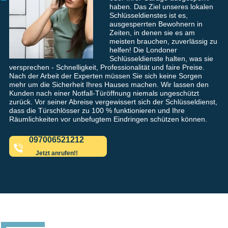
haben. Das Ziel unseres lokalen
Schlüsseldienstes ist es,
ausgesperrten Bewohnern in
Zeiten, in denen sie es am
meisten brauchen, zuverlässig zu
helfen! Die Londoner
Schlüsseldienste halten, was sie
versprechen - Schnelligkeit, Professionalität und faire Preise.
Nach der Arbeit der Experten müssen Sie sich keine Sorgen
mehr um die Sicherheit Ihres Hauses machen. Wir lassen den
Kunden nach einer Notfall-Türöffnung niemals ungeschützt
zurück. Vor seiner Abreise vergewissert sich der Schlüsseldienst,
dass die Türschlösser zu 100 % funktionieren und Ihre
Räumlichkeiten vor unbefugtem Eindringen schützen können.
097006521212
Jetzt anrufen!!