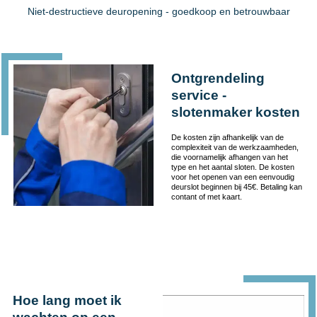
Niet-destructieve deuropening - goedkoop en betrouwbaar
Ontgrendeling
service -
slotenmaker kosten
De kosten zijn afhankelijk van de
complexiteit van de werkzaamheden,
die voornamelijk afhangen van het
type en het aantal sloten. De kosten
voor het openen van een eenvoudig
deurslot beginnen bij 45€. Betaling kan
contant of met kaart.
Hoe lang moet ik