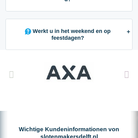
Werkt u in het weekend en op
feestdagen?
Wichtige Kundeninformationen von
slotenmakersdelft.nl