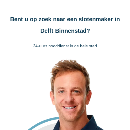
Bent u op zoek naar een slotenmaker in
Delft Binnenstad?
24-uurs nooddienst in de hele stad