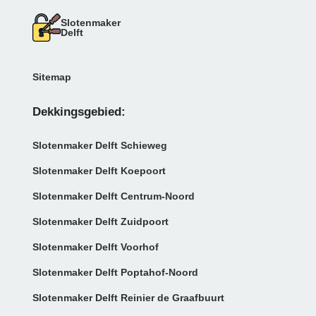
Slotenmaker
Delft
Sitemap
Dekkingsgebied:
Slotenmaker Delft Schieweg
Slotenmaker Delft Koepoort
Slotenmaker Delft Centrum-Noord
Slotenmaker Delft Zuidpoort
Slotenmaker Delft Voorhof
Slotenmaker Delft Poptahof-Noord
Slotenmaker Delft Reinier de Graafbuurt