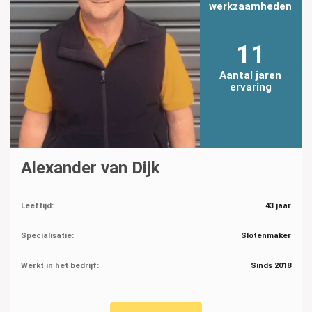
werkzaamheden
11
Aantal jaren
ervaring
Alexander van Dijk
Leeftijd:
43 jaar
Specialisatie:
Slotenmaker
Werkt in het bedrijf:
Sinds 2018