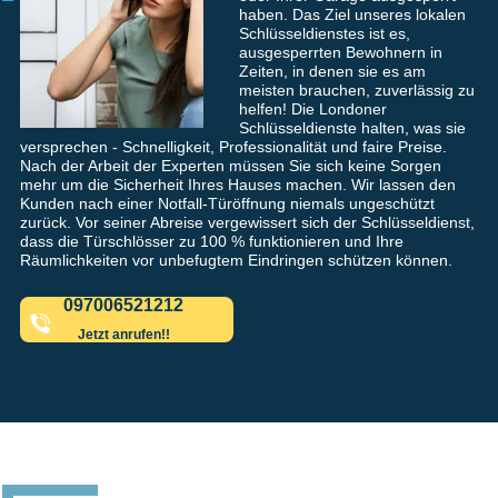
haben. Das Ziel unseres lokalen
Schlüsseldienstes ist es,
ausgesperrten Bewohnern in
Zeiten, in denen sie es am
meisten brauchen, zuverlässig zu
helfen! Die Londoner
Schlüsseldienste halten, was sie
versprechen - Schnelligkeit, Professionalität und faire Preise.
Nach der Arbeit der Experten müssen Sie sich keine Sorgen
mehr um die Sicherheit Ihres Hauses machen. Wir lassen den
Kunden nach einer Notfall-Türöffnung niemals ungeschützt
zurück. Vor seiner Abreise vergewissert sich der Schlüsseldienst,
dass die Türschlösser zu 100 % funktionieren und Ihre
Räumlichkeiten vor unbefugtem Eindringen schützen können.
097006521212
Jetzt anrufen!!