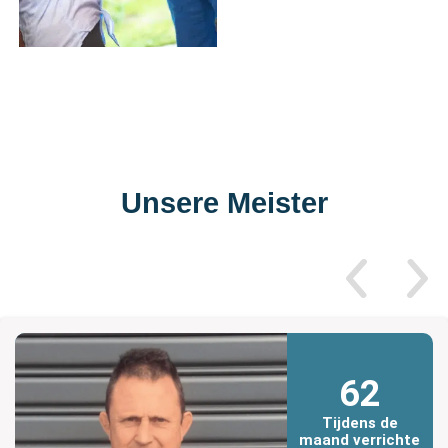
Unsere Meister
62
Tijdens de
maand verrichte