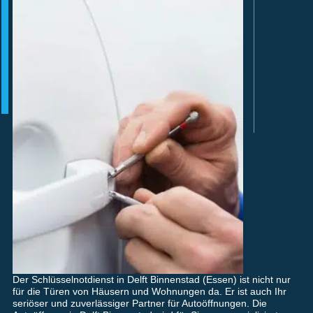
Der Schlüsselnotdienst in Delft Binnenstad (Essen) ist nicht nur
für die Türen von Häusern und Wohnungen da. Er ist auch Ihr
seriöser und zuverlässiger Partner für Autoöffnungen. Die