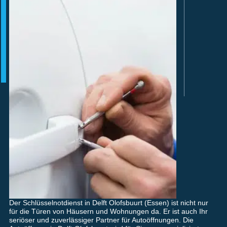
Der Schlüsselnotdienst in Delft Olofsbuurt (Essen) ist nicht nur
für die Türen von Häusern und Wohnungen da. Er ist auch Ihr
seriöser und zuverlässiger Partner für Autoöffnungen. Die