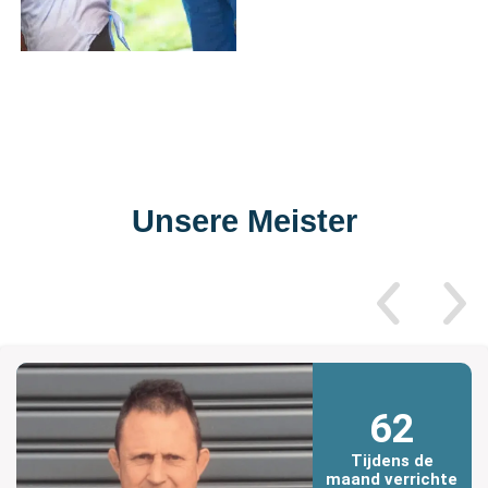
Unsere Meister
62
Tijdens de
maand verrichte