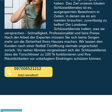
haben. Das Ziel unseres lokalen
Schlüsseldienstes ist es,
ausgesperrten Bewohnern in
Zeiten, in denen sie es am
meisten brauchen, zuverlässig zu
helfen! Die Londoner
Schlüsseldienste halten, was sie
versprechen - Schnelligkeit, Professionalität und faire Preise.
Nach der Arbeit der Experten müssen Sie sich keine Sorgen
mehr um die Sicherheit Ihres Hauses machen. Wir lassen den
Kunden nach einer Notfall-Türöffnung niemals ungeschützt
zurück. Vor seiner Abreise vergewissert sich der Schlüsseldienst,
dass die Türschlösser zu 100 % funktionieren und Ihre
Räumlichkeiten vor unbefugtem Eindringen schützen können.
097006521212
Jetzt anrufen!!